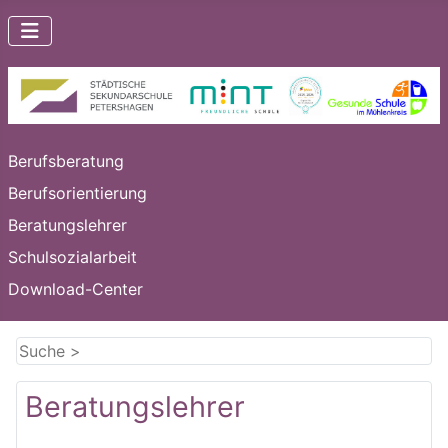
Berufsberatung
Berufsorientierung
Beratungslehrer
Schulsozialarbeit
Download-Center
Beratungslehrer