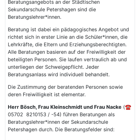
Beratungsangebots an der Städtischen
Sekundarschule Petershagen sind die
Beratungslehrer*innen.
Beratung ist dabei ein pädagogisches Angebot und
richtet sich in erster Linie an die Schüler*innen, die
Lehrkräfte, die Eltern und Erziehungsberechtigten.
Alle Beratungen basieren auf der Freiwilligkeit der
beteiligten Personen. Sie laufen vertraulich ab und
unterliegen der Schweigepflicht. Jeder
Beratungsanlass wird individuell behandelt.
Die Zustimmung der beratenden Personen sowie
deren Freiwilligkeit ist elementar.
Herr Bösch, Frau Kleinschmidt und Frau Nacke
(☎
05702 8210153 / -54) führen Beratungen als
Beratungslehrer*innen der Sekundarschule
Petershagen durch. Die Beratungsfelder sind: