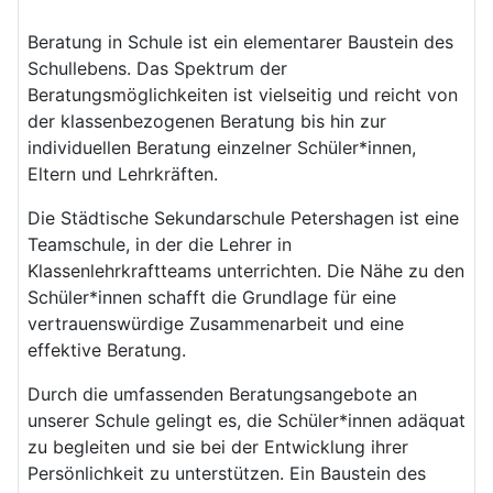
Beratung in Schule ist ein elementarer Baustein des
Schullebens. Das Spektrum der
Beratungsmöglichkeiten ist vielseitig und reicht von
der klassenbezogenen Beratung bis hin zur
individuellen Beratung einzelner Schüler*innen,
Eltern und Lehrkräften.
Die Städtische Sekundarschule Petershagen ist eine
Teamschule, in der die Lehrer in
Klassenlehrkraftteams unterrichten. Die Nähe zu den
Schüler*innen schafft die Grundlage für eine
vertrauenswürdige Zusammenarbeit und eine
effektive Beratung.
Durch die umfassenden Beratungsangebote an
unserer Schule gelingt es, die Schüler*innen adäquat
zu begleiten und sie bei der Entwicklung ihrer
Persönlichkeit zu unterstützen. Ein Baustein des