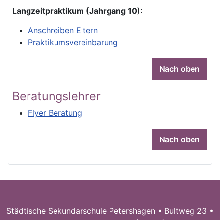
Langzeitpraktikum (Jahrgang 10):
Anschreiben Eltern
Praktikumsvereinbarung
Nach oben
Beratungslehrer
Flyer Beratung
Nach oben
Städtische Sekundarschule Petershagen • Bultweg 23 •