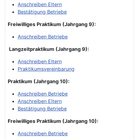
Anschreiben Eltern
Bestätigung Betriebe
Freiwilliges Praktikum (Jahrgang 9):
Anschreiben Betriebe
Langzeitpraktikum (Jahrgang 9):
Anschreiben Eltern
Praktikumsvereinbarung
Praktikum (Jahrgang 10):
Anschreiben Betriebe
Anschreiben Eltern
Bestätigung Betriebe
Freiwilliges Praktikum (Jahrgang 10):
Anschreiben Betriebe