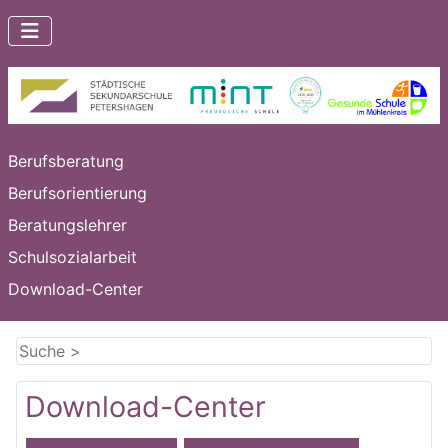
Berufsberatung
Berufsorientierung
Beratungslehrer
Schulsozialarbeit
Download-Center
Download-Center