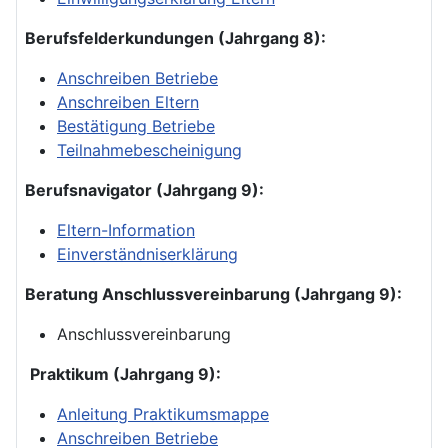
Berufsfelderkundungen (Jahrgang 8):
Anschreiben Betriebe
Anschreiben Eltern
Bestätigung Betriebe
Teilnahmebescheinigung
Berufsnavigator (Jahrgang 9):
Eltern-Information
Einverständniserklärung
Beratung Anschlussvereinbarung (Jahrgang 9):
Anschlussvereinbarung
Praktikum (Jahrgang 9):
Anleitung Praktikumsmappe
Anschreiben Betriebe